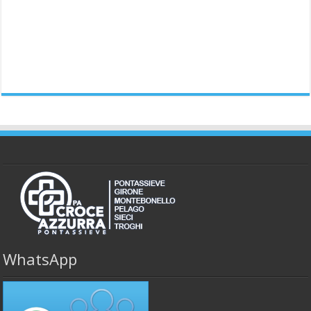
WhatsApp