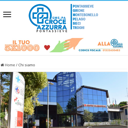
Home
/
Chi siamo