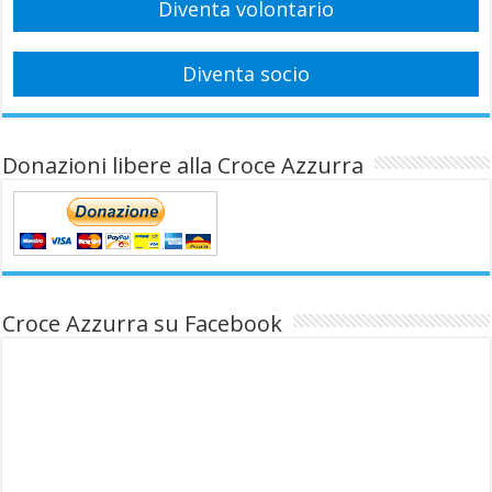
Diventa volontario
Diventa socio
Donazioni libere alla Croce Azzurra
Croce Azzurra su Facebook