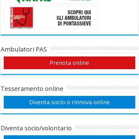
Ambulatori PAS
Prenota online
Tesseramento online
Diventa socio o rinnova online
Diventa socio/volontario