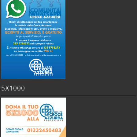
5X1000