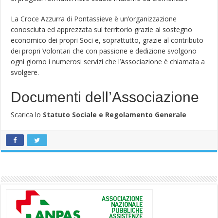
La Croce Azzurra di Pontassieve è un’organizzazione
conosciuta ed apprezzata sul territorio grazie al sostegno
economico dei propri Soci e, soprattutto, grazie al contributo
dei propri Volontari che con passione e dedizione svolgono
ogni giorno i numerosi servizi che l’Associazione è chiamata a
svolgere.
Documenti dell’Associazione
Scarica lo
Statuto Sociale e
Regolamento Generale