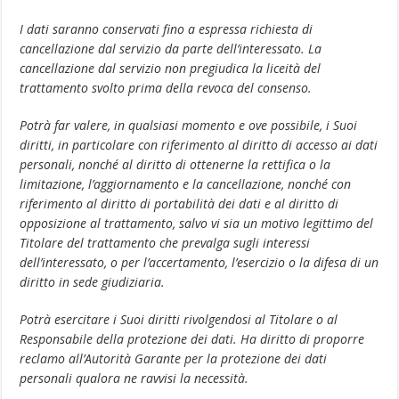
I dati saranno conservati fino a espressa richiesta di
cancellazione dal servizio da parte dell’interessato. La
cancellazione dal servizio non pregiudica la liceità del
trattamento svolto prima della revoca del consenso.
Potrà far valere, in qualsiasi momento e ove possibile, i Suoi
diritti, in particolare con riferimento al diritto di accesso ai dati
personali, nonché al diritto di ottenerne la rettifica o la
limitazione, l’aggiornamento e la cancellazione, nonché con
riferimento al diritto di portabilità dei dati e al diritto di
opposizione al trattamento, salvo vi sia un motivo legittimo del
Titolare del trattamento che prevalga sugli interessi
dell’interessato, o per l’accertamento, l’esercizio o la difesa di un
diritto in sede giudiziaria.
Potrà esercitare i Suoi diritti rivolgendosi al Titolare o al
Responsabile della protezione dei dati. Ha diritto di proporre
reclamo all’Autorità Garante per la protezione dei dati
personali qualora ne ravvisi la necessità.