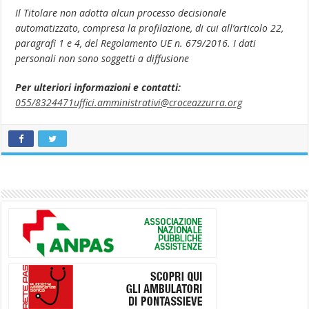
Il Titolare non adotta alcun processo decisionale
automatizzato, compresa la profilazione, di cui all’articolo 22,
paragrafi 1 e 4, del Regolamento UE n. 679/2016. I dati
personali non sono soggetti a diffusione
Per ulteriori informazioni e contatti:
055/8324471uffici.amministrativi@croceazzurra.org