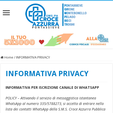
Home
/
INFORMATIVA PRIVACY
INFORMATIVA PRIVACY
INFORMATIVA PER ISCRIZIONE CANALE DI WHATSAPP
POLICY – Attivando il servizio di messaggistica istantanea
WhatsApp al numero 335/5788273
, si accetta di entrare nella
lista dei contatti WhatsApp della S.M.S. Croce Azzurra Pubblica