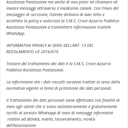
Assistenza Pontassieve ma anche di non poter né chiamare né
inviare messaggi attraverso il medesimo canale. Con l’invio del
messaggio di iscrizione, l’utente dichiara di aver letto e
accettato la policy e autorizza la S.M.S. Croce Azzurra Pubblica
Assistenza Pontassieve a trasmettere informazioni tramite
WhatsApp.
INFORMATIVA PRIVACY AI SENSI DELL’ART. 13 DEL
REGOLAMENTO UE 2016/679
Titolare del trattamento dei dati è la S.M.S. Croce Azzurra
Pubblica Assistenza Pontassieve.
La informiamo che i dati raccolti saranno trattati ai sensi della
normativa vigente in tema di protezione dei dati personali.
Il trattamento dei dati personali viene effettuato con finalità di
invio agli utenti che si siano volontariamente e gratuitamente
iscritti al servizio Whatsapp di invio di messaggi informativi
relativi
ad attività, eventi, tesseramento, novità
dell’Associazione