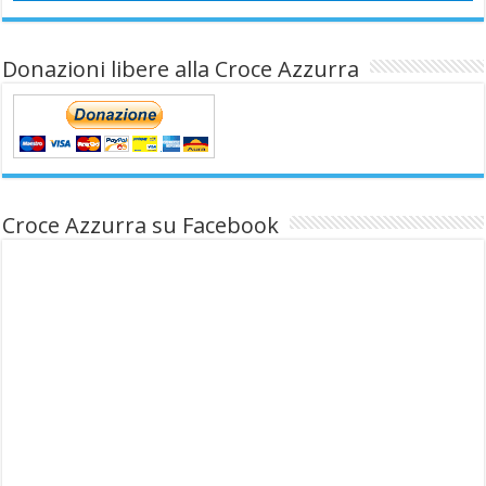
Donazioni libere alla Croce Azzurra
Croce Azzurra su Facebook