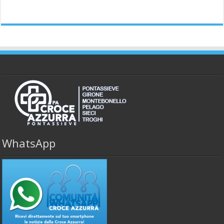
WhatsApp