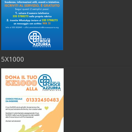
5X1000